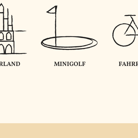
RLAND
MINIGOLF
FAHR