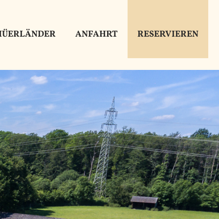
RESERVIEREN
HÜERLÄNDER
ANFAHRT