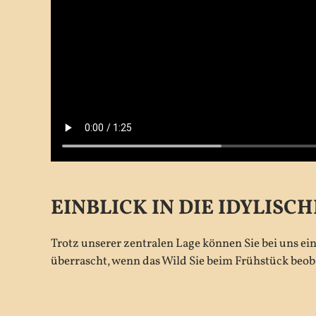
EINBLICK IN DIE IDYLIS
Trotz unserer zentralen Lage können Sie bei uns ei
überrascht, wenn das Wild Sie beim Frühstück beob