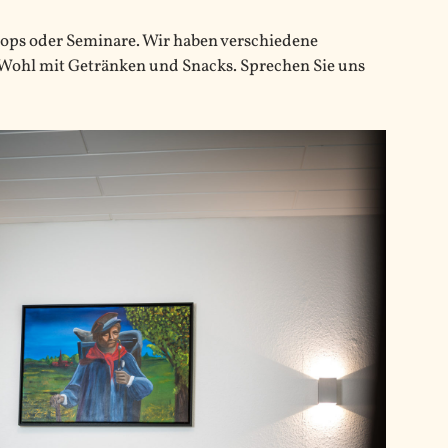
hops oder Seminare. Wir haben verschiedene
Wohl mit Getränken und Snacks. Sprechen Sie uns