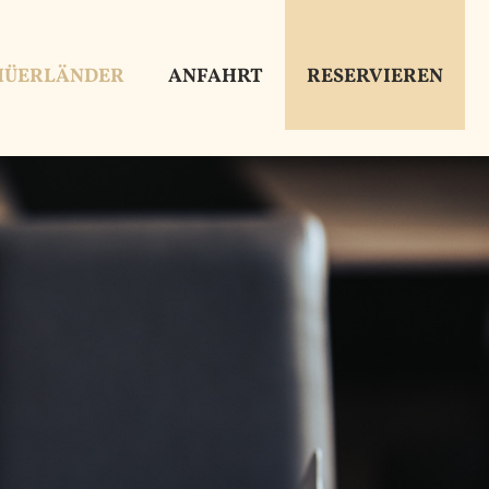
RESERVIEREN
HÜERLÄNDER
ANFAHRT