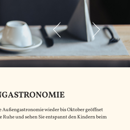
NGASTRONOMIE
e Außengastronomie wieder bis Oktober geöffnet
che Ruhe und sehen Sie entspannt den Kindern beim