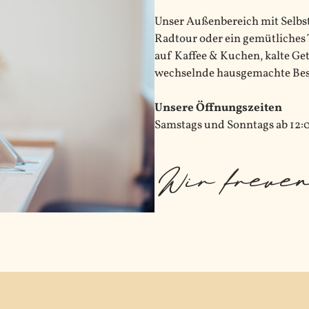
Unser Außenbereich mit Selbstb
Radtour oder ein gemütliches 
auf Kaffee & Kuchen, kalte Get
wechselnde hausgemachte Be
Unsere Öffnungszeiten
Samstags und Sonntags ab 12:0
Wir freuen