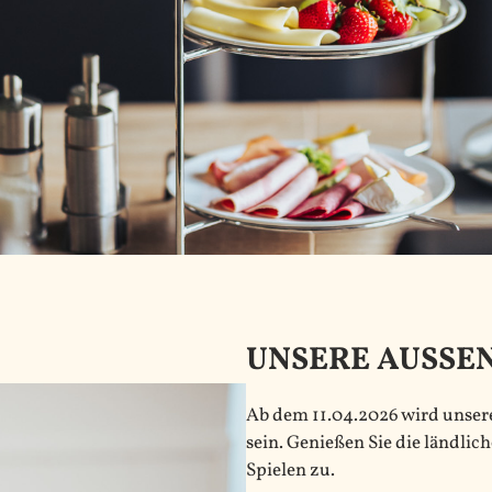
UNSERE AUSSE
Ab dem 11.04.2026 wird unser
sein. Genießen Sie die ländli
Spielen zu.