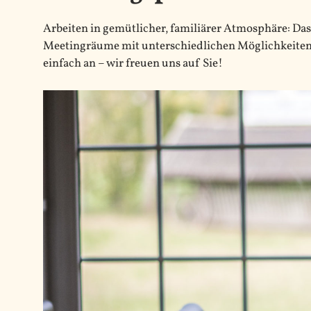
Arbeiten in gemütlicher, familiärer Atmosphäre: Da
Meetingräume mit unterschiedlichen Möglichkeiten 
einfach an – wir freuen uns auf Sie!