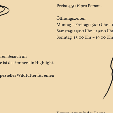
Preis: 4,50 € pro Person.
Öffnungszeiten:
Montag – Freitag: 15:00 Uhr – 
Samstag: 13:00 Uhr – 19:00 Uh
Sonntag: 13:00 Uhr – 19:00 Uh
hren Besuch im
e ist das immer ein Highlight.
pezielles Wildfutter für einen