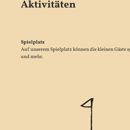
Aktivitäten
Spielplatz
Auf unserem Spielplatz können die kleinen Gäste s
und mehr.