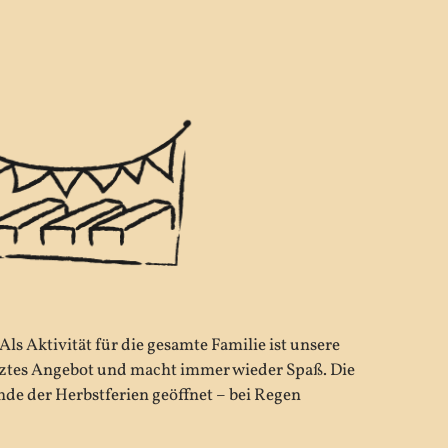
Als Aktivität für die gesamte Familie ist unsere
tztes Angebot und macht immer wieder Spaß. Die
nde der Herbstferien geöffnet – bei Regen