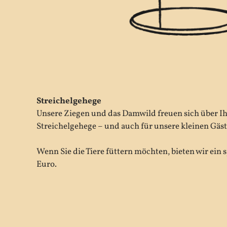
Streichelgehege
Unsere Ziegen und das Damwild freuen sich über I
Streichelgehege – und auch für unsere kleinen Gäst
Wenn Sie die Tiere füttern möchten, bieten wir ein s
Euro.