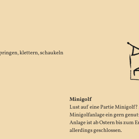
pringen, klettern, schaukeln
Minigolf
Lust auf eine Partie Minigolf? 
Minigolfanlage ein gern genu
Anlage ist ab Ostern bis zum E
allerdings geschlossen.