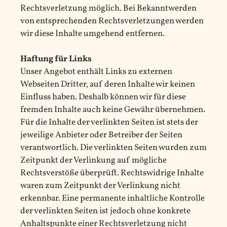
Rechtsverletzung möglich. Bei Bekanntwerden
von entsprechenden Rechtsverletzungen werden
wir diese Inhalte umgehend entfernen.
Haftung für Links
Unser Angebot enthält Links zu externen
Webseiten Dritter, auf deren Inhalte wir keinen
Einfluss haben. Deshalb können wir für diese
fremden Inhalte auch keine Gewähr übernehmen.
Für die Inhalte der verlinkten Seiten ist stets der
jeweilige Anbieter oder Betreiber der Seiten
verantwortlich. Die verlinkten Seiten wurden zum
Zeitpunkt der Verlinkung auf mögliche
Rechtsverstöße überprüft. Rechtswidrige Inhalte
waren zum Zeitpunkt der Verlinkung nicht
erkennbar. Eine permanente inhaltliche Kontrolle
der verlinkten Seiten ist jedoch ohne konkrete
Anhaltspunkte einer Rechtsverletzung nicht