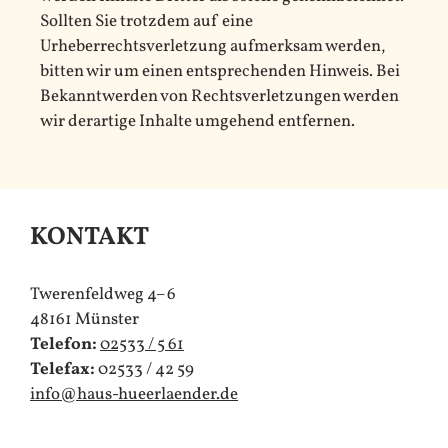
Sollten Sie trotzdem auf eine
Urheberrechtsverletzung aufmerksam werden,
bitten wir um einen entsprechenden Hinweis. Bei
Bekanntwerden von Rechtsverletzungen werden
wir derartige Inhalte umgehend entfernen.
KONTAKT
Twerenfeldweg 4–6
48161 Münster
Telefon:
02533 / 5 61
Telefax:
02533 / 42 59
info@haus-hueerlaender.de