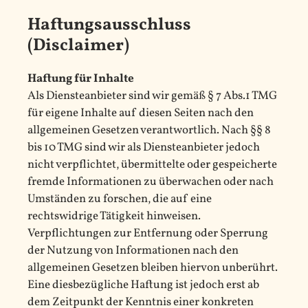
Haftungsausschluss
(Disclaimer)
Haftung für Inhalte
Als Diensteanbieter sind wir gemäß § 7 Abs.1 TMG
für eigene Inhalte auf diesen Seiten nach den
allgemeinen Gesetzen verantwortlich. Nach §§ 8
bis 10 TMG sind wir als Diensteanbieter jedoch
nicht verpflichtet, übermittelte oder gespeicherte
fremde Informationen zu überwachen oder nach
Umständen zu forschen, die auf eine
rechtswidrige Tätigkeit hinweisen.
Verpflichtungen zur Entfernung oder Sperrung
der Nutzung von Informationen nach den
allgemeinen Gesetzen bleiben hiervon unberührt.
Eine diesbezügliche Haftung ist jedoch erst ab
dem Zeitpunkt der Kenntnis einer konkreten