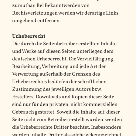
zumutbar. Bei Bekanntwerden von
Rechtsverletzungen werden wir derartige Links
umgehend entfernen.
Urheberrecht
Die durch die Seitenbetreiber erstellten Inhalte
und Werke auf diesen Seiten unterliegen dem
deutschen Urheberrecht. Die Vervielfältigung,
Bearbeitung, Verbreitung und jede Art der
Verwertung außerhalb der Grenzen des
Urheberrechtes bedürfen der schriftlichen
Zustimmung des jeweiligen Autors bzw.
Erstellers. Downloads und Kopien dieser Seite
sind nur für den privaten, nicht kommerziellen
Gebrauch gestattet. Soweit die Inhalte auf dieser
Seite nicht vom Betreiber erstellt wurden, werden
die Urheberrechte Dritter beachtet. Insbesondere
werden Inhalte Dritter als solche gekennzeichnet.