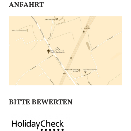
ANFAHRT
BITTE BEWERTEN